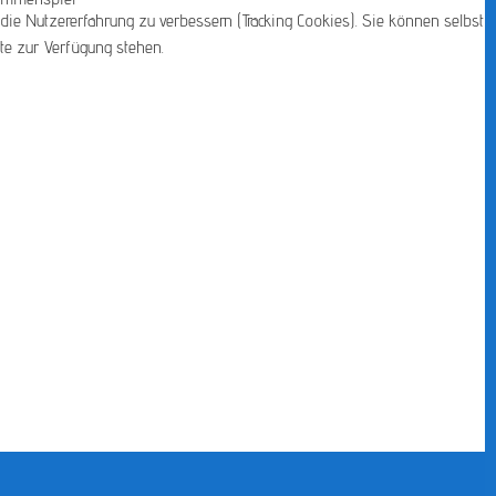
die Nutzererfahrung zu verbessern (Tracking Cookies). Sie können selbst
te zur Verfügung stehen.