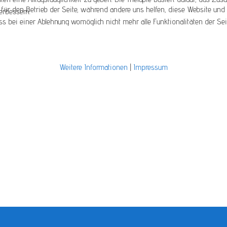
 für den Betrieb der Seite, während andere uns helfen, diese Website und 
erbessern.
ss bei einer Ablehnung womöglich nicht mehr alle Funktionalitäten der Sei
Weitere Informationen
|
Impressum